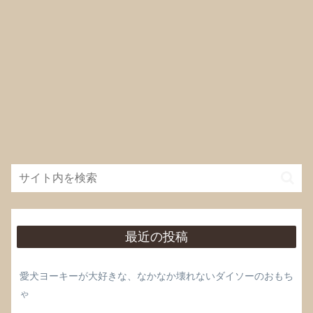
最近の投稿
愛犬ヨーキーが大好きな、なかなか壊れないダイソーのおもち
ゃ