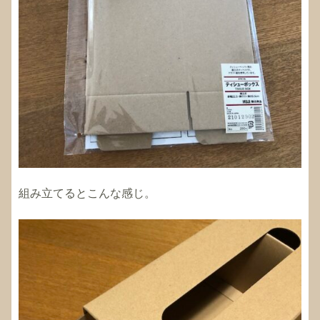
組み立てるとこんな感じ。