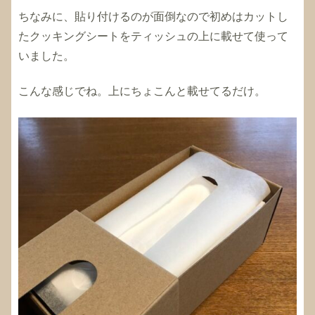
ちなみに、貼り付けるのが面倒なので初めはカットし
たクッキングシートをティッシュの上に載せて使って
いました。
こんな感じでね。上にちょこんと載せてるだけ。