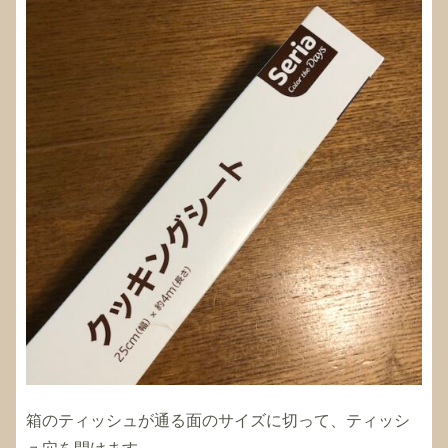
箱のティッシュが通る面のサイズに切って、ティッシ