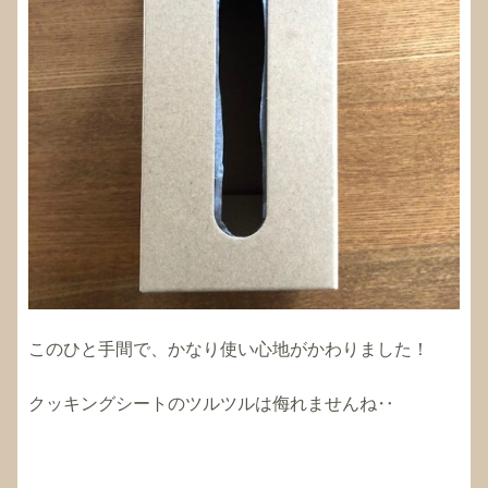
このひと手間で、かなり使い心地がかわりました！
クッキングシートのツルツルは侮れませんね‥