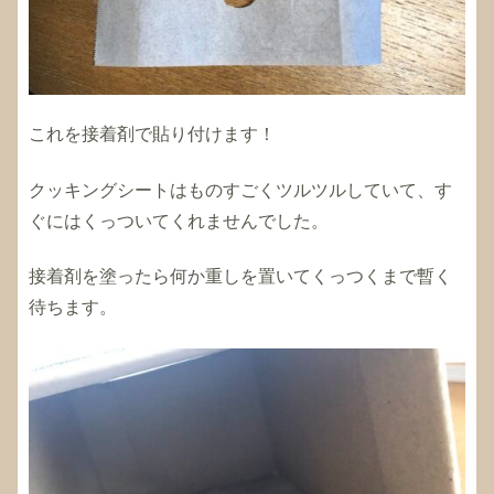
これを接着剤で貼り付けます！
クッキングシートはものすごくツルツルしていて、す
ぐにはくっついてくれませんでした。
接着剤を塗ったら何か重しを置いてくっつくまで暫く
待ちます。