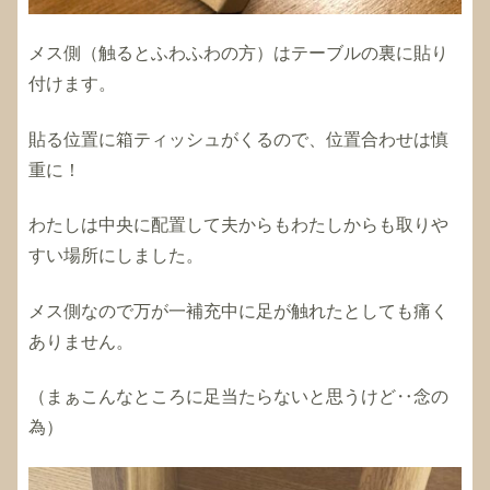
メス側（触るとふわふわの方）はテーブルの裏に貼り
付けます。
貼る位置に箱ティッシュがくるので、位置合わせは慎
重に！
わたしは中央に配置して夫からもわたしからも取りや
すい場所にしました。
メス側なので万が一補充中に足が触れたとしても痛く
ありません。
（まぁこんなところに足当たらないと思うけど‥念の
為）