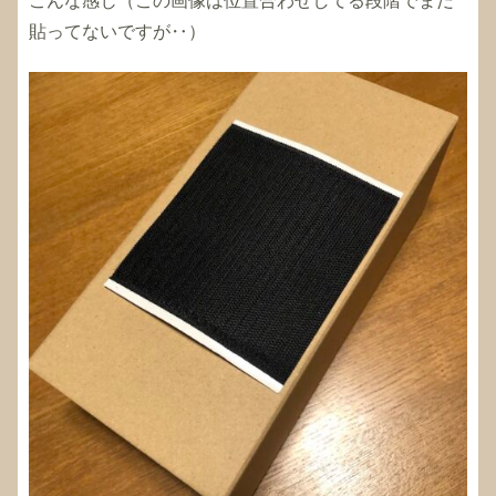
こんな感じ（この画像は位置合わせしてる段階でまだ
貼ってないですが‥）