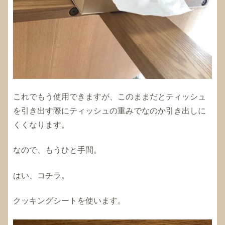
これでもう使用できますが、このままだとティッシュ
を引き出す際にティッシュの重みでなのか引き出しに
くくなります。
なので、もうひと手間。
はい、コチラ。
クッキングシートを使います。