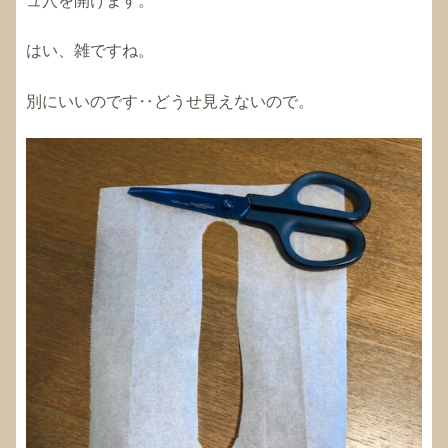
ュ穴を開けます。
はい、雑ですね。
別にいいのです‥どうせ見えないので。