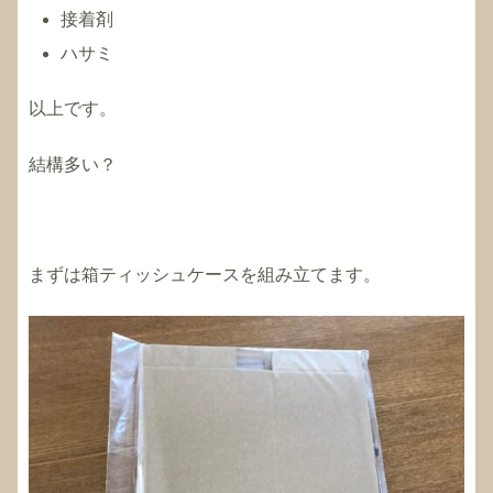
接着剤
ハサミ
以上です。
結構多い？
まずは箱ティッシュケースを組み立てます。