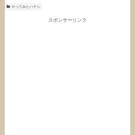
やってみたハナシ
スポンサーリンク