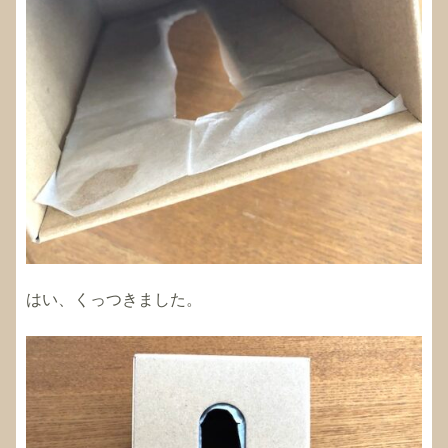
はい、くっつきました。