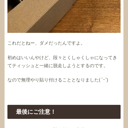
これだとねー、ダメだったんですよ。
初めはいいんやけど、段々とくしゃくしゃになってき
てティッシュと一緒に脱走しようとするのです。
なので無理やり貼り付けることとなりました( ´ｰ`)
最後にご注意！