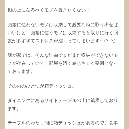
棚の上になるべくモノを置きたくない！
頻繁に使わないモノは収納して必要な時に取り出せば
いいけど、頻繁に使うモノは収納すると取りに行く回
数が多すぎてストレスが溜まってしまいます‥(^_^;)
我が家では、そんな理由でまだまだ収納ができないモ
ノが存在していて、部屋を汚く感じさせる要因となっ
ております。
その内のひとつが箱ティッシュ。
ダイニングにあるサイドテーブルの上に鎮座しており
ます。
テーブルのわたし側に箱ティッシュがあるので、食事