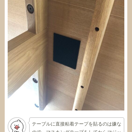
テーブルに直接粘着テープを貼るのは嫌な