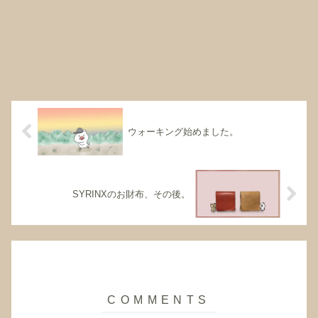
ウォーキング始めました。
SYRINXのお財布、その後。