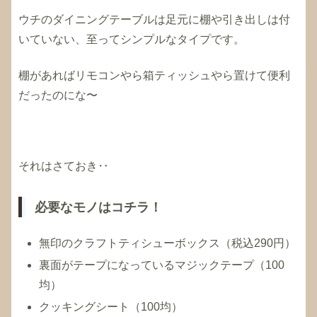
ウチのダイニングテーブルは足元に棚や引き出しは付
いていない、至ってシンプルなタイプです。
棚があればリモコンやら箱ティッシュやら置けて便利
だったのにな〜
それはさておき‥
必要なモノはコチラ！
無印のクラフトティシューボックス（税込290円）
裏面がテープになっているマジックテープ（100
均）
クッキングシート（100均）