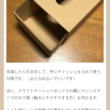
完成したら引き出して、中にティッシュを入れて使う
仕様です。（まだ入れないでいいです）
次に、クラフトティシューボックスの裏にマジックテ
ープのオス側（触るとチクチクする方）を付けます。