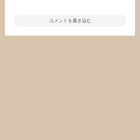
コメントを書き込む