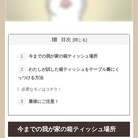
目次
今までの我が家の箱ティッシュ場所
わたしが試した箱ティッシュをテーブル裏にく
っつける方法
必要なモノはコチラ！
最後にご注意！
今までの我が家の箱ティッシュ場所