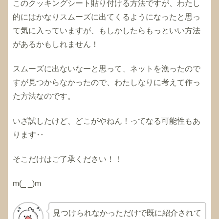
このクッキングシート貼り付ける方法ですが、わたし
的にはかなりスムーズに出てくるようになったと思っ
て気に入っていますが、もしかしたらもっといい方法
があるかもしれません！
スムーズに出ないなーと思って、ネットを漁ったので
すが見つからなかったので、わたしなりに考えて作っ
た方法なのです。
いざ試したけど、どこがやねん！ってなる可能性もあ
ります‥
そこだけはご了承ください！！
m(_ _)m
見つけられなかっただけで既に紹介されて