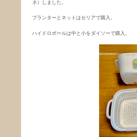
ネ）しました。
プランターとネットはセリアで購入。
ハイドロボールは中と小をダイソーで購入。