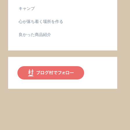
キャンプ
心が落ち着く場所を作る
良かった商品紹介