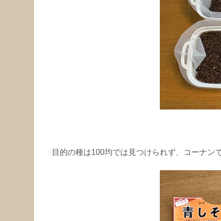
目的の種は100均では見つけられず、コーナン