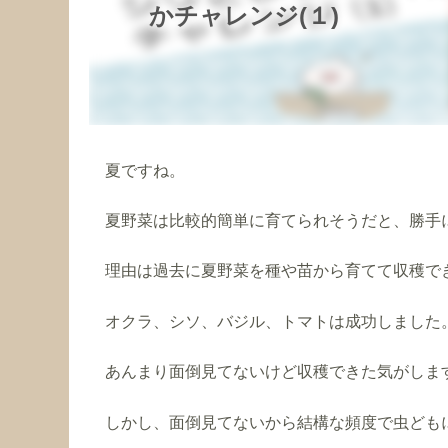
かチャレンジ(１)
夏ですね。
夏野菜は比較的簡単に育てられそうだと、勝手
理由は過去に夏野菜を種や苗から育てて収穫で
オクラ、シソ、バジル、トマトは成功しました
あんまり面倒見てないけど収穫できた気がしま
しかし、面倒見てないから結構な頻度で虫ども