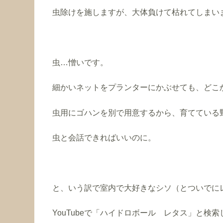
虫除けを施しますが、大体負けて枯れてしまい
虫…憎いです。
細かいネットをプランターにかぶせても、どこ
虫用にゴハンを別で用意するから、育てている
虫と会話できればいいのに。
と、いう訳で室内で大好きなシソ（とついでに
YouTubeで「ハイドロボール レタス」と検