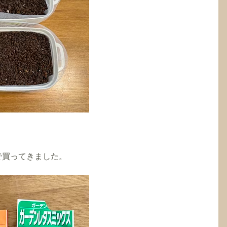
で買ってきました。