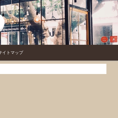
サイトマップ