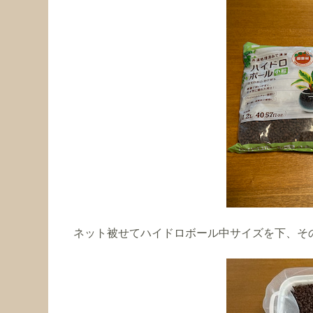
ネット被せてハイドロボール中サイズを下、そ