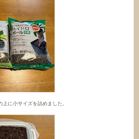
の上に小サイズを詰めました。