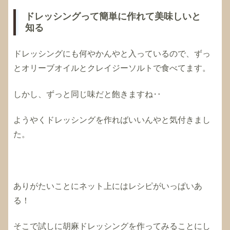
ドレッシングって簡単に作れて美味しいと
知る
ドレッシングにも何やかんやと入っているので、ずっ
とオリーブオイルとクレイジーソルトで食べてます。
しかし、ずっと同じ味だと飽きますね‥
ようやくドレッシングを作ればいいんやと気付きまし
た。
ありがたいことにネット上にはレシピがいっぱいあ
る！
そこで試しに胡麻ドレッシングを作ってみることにし