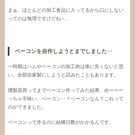
まぁ、ほとんどの加工食品に入ってるから口にしない
ってのは無理ですけどね～。
ベーコンを自作しようとまでしました‥
一時期はハムやベーコンの加工肉は体に良くないと思
い、全部自家製にしようと試みたこともあります。
燻製器買ってまでベーコン作ってみた結果、めーーー
っちゃ不味い、ベーコン‥？ベーコンなん？これって
のができました。
ベーコンって作るのに結構日数がかかるんです。