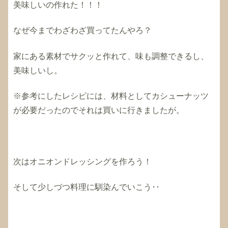
美味しいの作れた！！！
なぜ今までわざわざ買ってたんやろ？
家にある素材でサクッと作れて、味も調整できるし、
美味しいし。
※参考にしたレシピには、材料としてカシューナッツ
が必要だったのでそれは買いに行きましたが。
次はオニオンドレッシングを作ろう！
そして少しづつ料理に馴染んでいこう‥