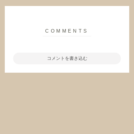
コメントを書き込む