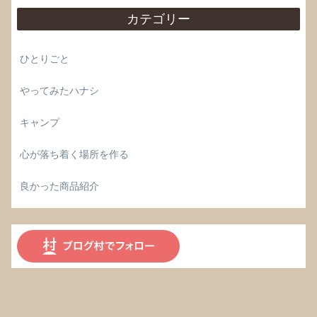
カテゴリー
ひとりごと
やってみたハナシ
キャンプ
心が落ち着く場所を作る
良かった商品紹介