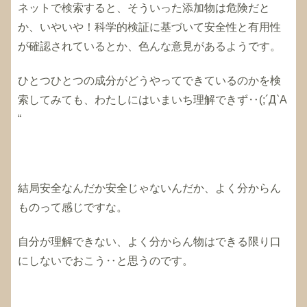
ネットで検索すると、そういった添加物は危険だと
か、いやいや！科学的検証に基づいて安全性と有用性
が確認されているとか、色んな意見があるようです。
ひとつひとつの成分がどうやってできているのかを検
索してみても、わたしにはいまいち理解できず‥(;´Д`A
“
結局安全なんだか安全じゃないんだか、よく分からん
ものって感じですな。
自分が理解できない、よく分からん物はできる限り口
にしないでおこう‥と思うのです。