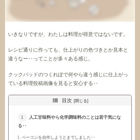
いきなりですが、わたしは料理が得意ではないです。
レシピ通りに作っても、仕上がりの色づきとか見本と
違うなー‥ってことが多々ある感じ。
クックパッドのつくれぽで何やら違う感じに仕上がっ
ている料理投稿画像を見ると安心する‥
目次
人工甘味料やら化学調味料のことは若干気にな
る‥
ベーコンを自作しようとまでしました‥