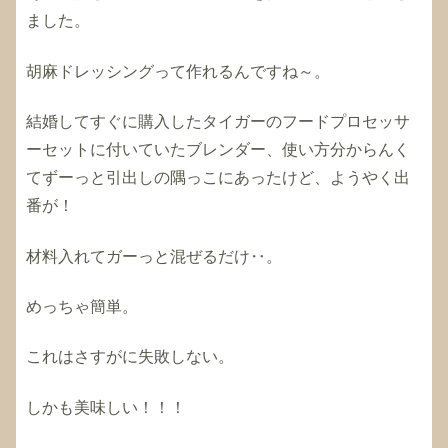
ました。
胡麻ドレッシングって作れるんですね～。
結婚してすぐに購入したタイガーのフードプロセッサ
ーセットに付いていたブレンダー、使い方分からんく
てずーっと引出しの隅っこにあったけど、ようやく出
番が！
材料入れてガーっと混ぜるだけ‥。
めっちゃ簡単。
これはさすがに失敗しない。
しかも美味しい！！！