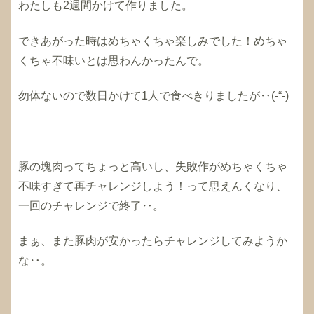
わたしも2週間かけて作りました。
できあがった時はめちゃくちゃ楽しみでした！めちゃ
くちゃ不味いとは思わんかったんで。
勿体ないので数日かけて1人で食べきりましたが‥(-“-)
豚の塊肉ってちょっと高いし、失敗作がめちゃくちゃ
不味すぎて再チャレンジしよう！って思えんくなり、
一回のチャレンジで終了‥。
まぁ、また豚肉が安かったらチャレンジしてみようか
な‥。