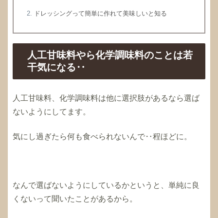
ドレッシングって簡単に作れて美味しいと知る
人工甘味料やら化学調味料のことは若
干気になる‥
人工甘味料、化学調味料は他に選択肢があるなら選ば
ないようにしてます。
気にし過ぎたら何も食べられないんで‥程ほどに。
なんで選ばないようにしているかというと、単純に良
くないって聞いたことがあるから。