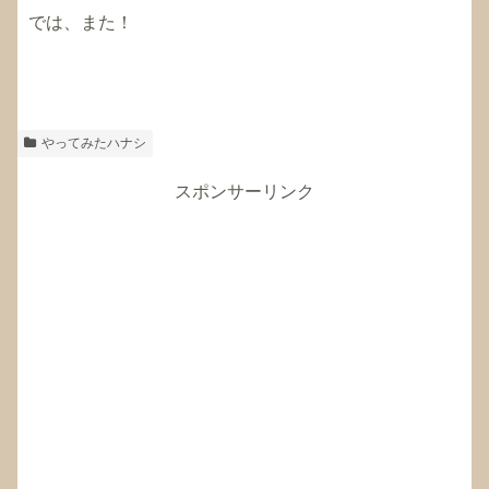
では、また！
やってみたハナシ
スポンサーリンク